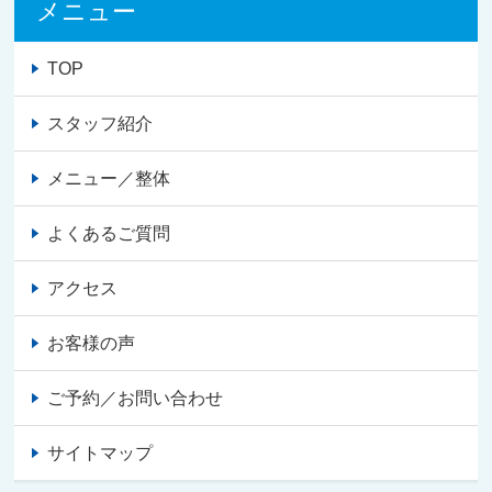
メニュー
TOP
スタッフ紹介
メニュー／整体
よくあるご質問
アクセス
お客様の声
ご予約／お問い合わせ
サイトマップ