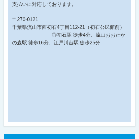
支払いに対応しております。
〒270-0121
千葉県流山市西初石4丁目112-21（初石公民館前）
◎初石駅 徒歩4分、流山おおたか
の森駅 徒歩16分、江戸川台駅 徒歩25分