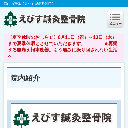
流山の整体【えびす鍼灸整骨院】
【夏季休暇のおしらせ】8月11日（祝）～13日（木）
まで夏季休暇とさせていただきます。 ★再発
する腰痛を根本改善。もう痛みに振り回されない生活
へ
院内紹介