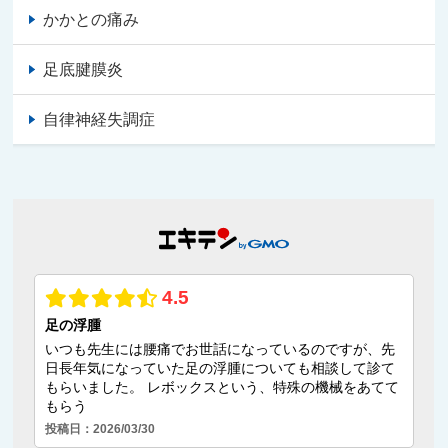
かかとの痛み
足底腱膜炎
自律神経失調症