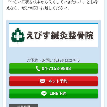
『つらい症状を根本から良くしていきたい！』とお考
えなら、ぜひ当院にお越しください。
ご予約・お問い合わせはコチラ
04-7153-9888
ネット予約
LINE予約
営業時間