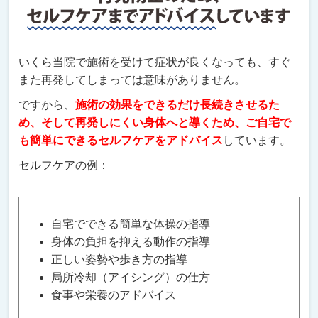
いくら当院で施術を受けて症状が良くなっても、すぐ
また再発してしまっては意味がありません。
ですから、
施術の効果をできるだけ長続きさせるた
め、そして再発しにくい身体へと導くため、ご自宅で
も簡単にできるセルフケアをアドバイス
しています。
セルフケアの例：
自宅でできる簡単な体操の指導
身体の負担を抑える動作の指導
正しい姿勢や歩き方の指導
局所冷却（アイシング）の仕方
食事や栄養のアドバイス