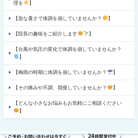
理を
】
【急な暑さで体調を崩していませんか？
】
【院長の趣味をご紹介します
】
【台風や気圧の変化で体調を崩していませんか？
】
【梅雨の時期に体調を崩していませんか？
】
【その痛みや不調、我慢していませんか？
】
【どんな小さなお悩みもお気軽にご相談ください
】