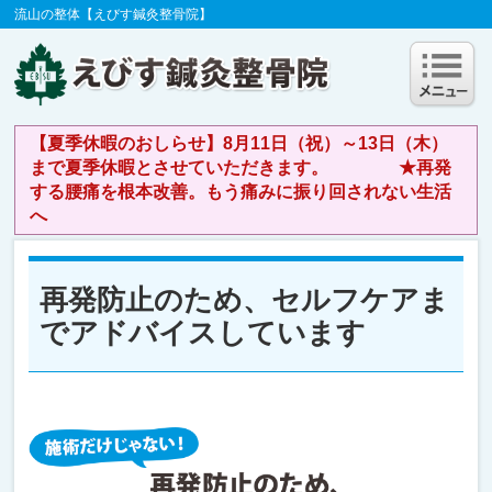
流山の整体【えびす鍼灸整骨院】
【夏季休暇のおしらせ】8月11日（祝）～13日（木）
まで夏季休暇とさせていただきます。 ★再発
する腰痛を根本改善。もう痛みに振り回されない生活
へ
再発防止のため、セルフケアま
でアドバイスしています