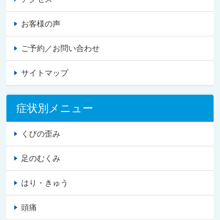
お客様の声
ご予約／お問い合わせ
サイトマップ
症状別メニュー
くびの歪み
足のむくみ
はり・きゅう
頭痛