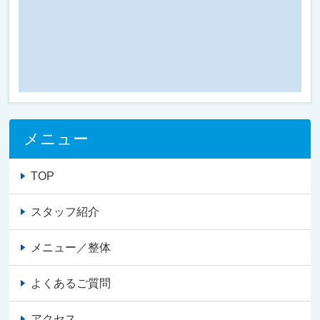
メニュー
TOP
スタッフ紹介
メニュー／整体
よくあるご質問
アクセス