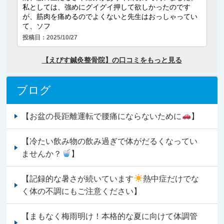
ブログ
【お盆の長距離運転で腰痛にならないために
】
【冷たい飲み物の飲み過ぎで体がだるくなってい
ませんか？
】
【記録的な暑さが続いています
熱中症だけでな
く体の不調にもご注意ください】
【まもなく梅雨明け！本格的な夏に向けて体調管