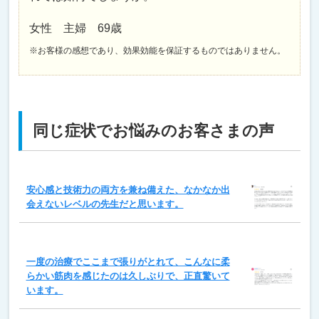
女性 主婦 69歳
※お客様の感想であり、効果効能を保証するものではありません。
同じ症状でお悩みのお客さまの声
安心感と技術力の両方を兼ね備えた、なかなか出
会えないレベルの先生だと思います。
一度の治療でここまで張りがとれて、こんなに柔
らかい筋肉を感じたのは久しぶりで、正直驚いて
います。