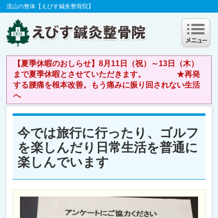
流山の整体【えびす鍼灸整骨院】
【夏季休暇のおしらせ】8月11日（祝）～13日（木）
まで夏季休暇とさせていただきます。 ★再発
する腰痛を根本改善。もう痛みに振り回されない生活
へ
今では旅行に行ったり、ゴルフ
を楽しんだり日常生活を普通に
楽しんでいます