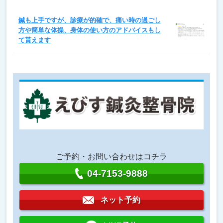
鍼も上手ですが、診療が的確で、痛い時の過ごし
方や簡単な体操、身体の使い方のアドバイスもし
て貰えます
ご予約・お問い合わせはコチラ
04-7153-9888
ネット予約