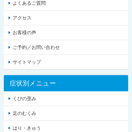
よくあるご質問
アクセス
お客様の声
ご予約／お問い合わせ
サイトマップ
症状別メニュー
くびの歪み
足のむくみ
はり・きゅう