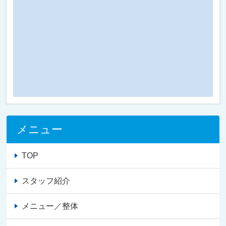
メニュー
TOP
スタッフ紹介
メニュー／整体