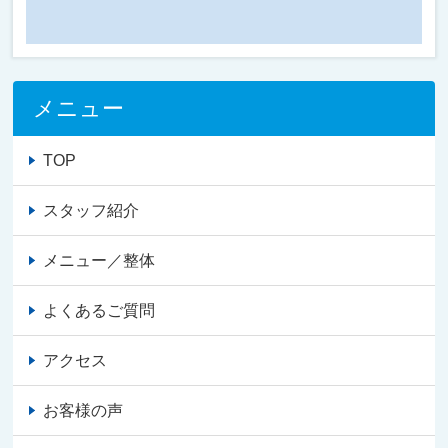
メニュー
TOP
スタッフ紹介
メニュー／整体
よくあるご質問
アクセス
お客様の声