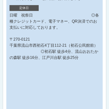
定休日
日曜 祝祭日 ◎各
種クレジットカード、電子マネー、QR決済でのお
支払いに対応しております。
〒270-0121
千葉県流山市西初石4丁目112-21（初石公民館前）
◎初石駅 徒歩4分、流山おおたか
の森駅 徒歩16分、江戸川台駅 徒歩25分