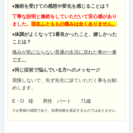
♦施術を受けての感想や変化を感じることは？
丁寧な説明と施術をしていただいて安心感があり
ました。
現在ふとももの痛みは全くありません。
♦体調がよくなって1番良かったこと、嬉しかった
ことは？
痛みが気にならない普通の生活に戻れた事が一番
です。
♦同じ症状で悩んでいる方へのメッセージ
我慢しないで、先ず先生に診ていただく事をお勧
めします。
E・O 様 男性 パート 71歳
※お客様の感想であり、効果効能を保証するものではありません。