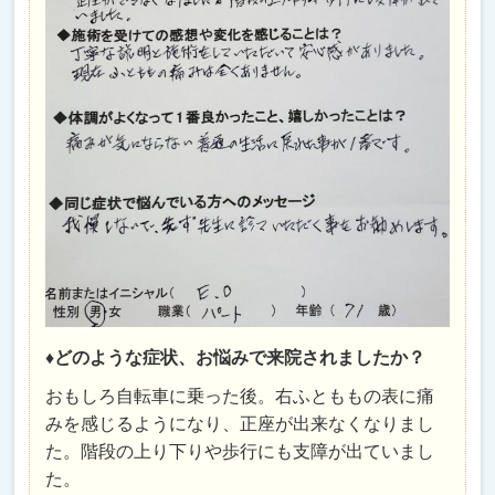
♦どのような症状、お悩みで来院されましたか？
おもしろ自転車に乗った後。右ふとももの表に痛
みを感じるようになり、正座が出来なくなりまし
た。階段の上り下りや歩行にも支障が出ていまし
た。