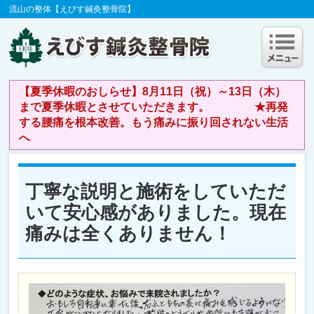
流山の整体【えびす鍼灸整骨院】
【夏季休暇のおしらせ】8月11日（祝）～13日（木）
まで夏季休暇とさせていただきます。 ★再発
する腰痛を根本改善。もう痛みに振り回されない生活
へ
丁寧な説明と施術をしていただ
いて安心感がありました。現在
痛みは全くありません！