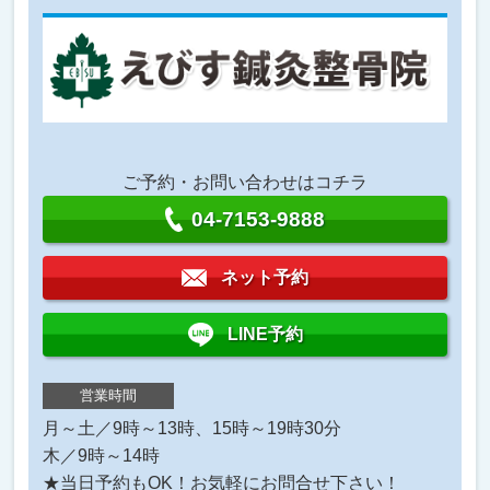
ご予約・お問い合わせはコチラ
04-7153-9888
ネット予約
LINE予約
営業時間
月～土／9時～13時、15時～19時30分
木／9時～14時
★当日予約もOK！お気軽にお問合せ下さい！