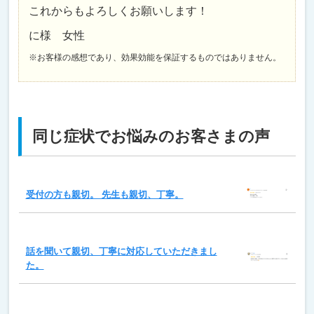
これからもよろしくお願いします！
に様 女性
※お客様の感想であり、効果効能を保証するものではありません。
同じ症状でお悩みのお客さまの声
受付の方も親切。 先生も親切、丁寧。
話を聞いて親切、丁寧に対応していただきまし
た。