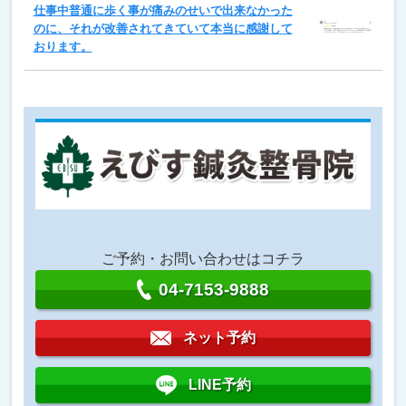
仕事中普通に歩く事が痛みのせいで出来なかった
のに、それが改善されてきていて本当に感謝して
おります。
ご予約・お問い合わせはコチラ
04-7153-9888
ネット予約
LINE予約