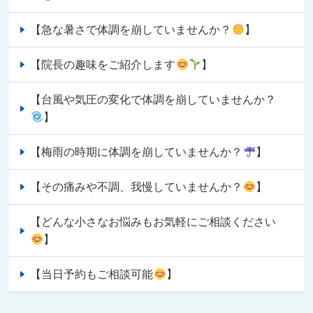
【急な暑さで体調を崩していませんか？
】
【院長の趣味をご紹介します
】
【台風や気圧の変化で体調を崩していませんか？
】
【梅雨の時期に体調を崩していませんか？
】
【その痛みや不調、我慢していませんか？
】
【どんな小さなお悩みもお気軽にご相談ください
】
【当日予約もご相談可能
】