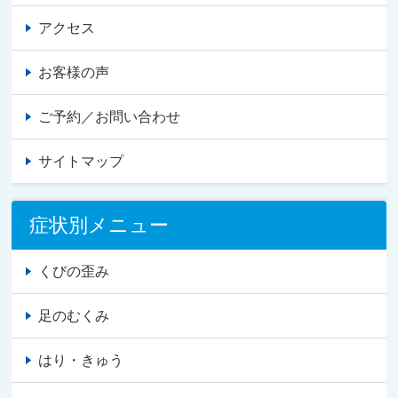
アクセス
お客様の声
ご予約／お問い合わせ
サイトマップ
症状別メニュー
くびの歪み
足のむくみ
はり・きゅう