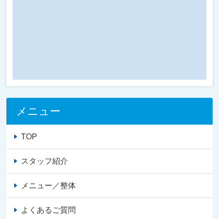
メニュー
TOP
スタッフ紹介
メニュー／整体
よくあるご質問