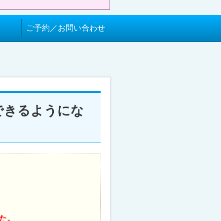
ご予約／お問い合わせ
できるようにな
た。