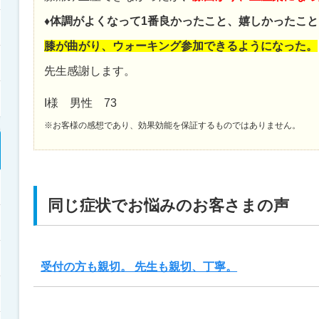
♦体調がよくなって1番良かったこと、嬉しかったこと
膝が曲がり、ウォーキング参加できるようになった。
先生感謝します。
I様 男性 73
※お客様の感想であり、効果効能を保証するものではありません。
同じ症状でお悩みのお客さまの声
受付の方も親切。 先生も親切、丁寧。