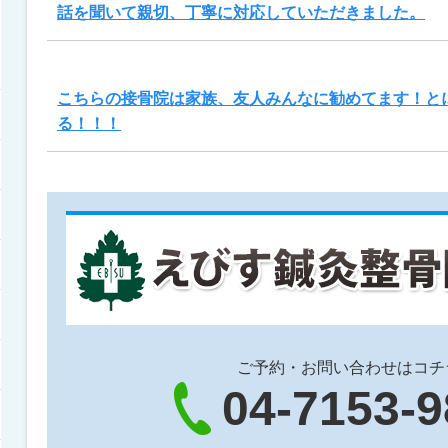
話を聞いて親切、丁寧に対応していただきました。
こちらの接骨院は家族、友人みんなに勧めてます！と
る！！！
ご予約・お問い合わせはコチ
04-7153-