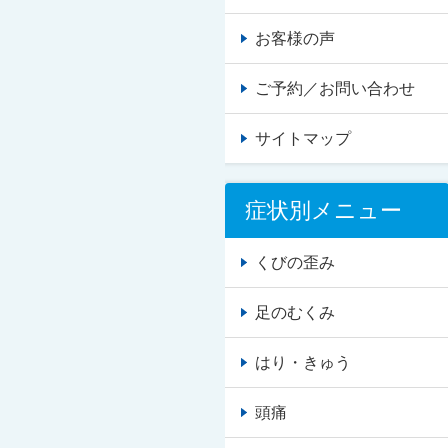
お客様の声
ご予約／お問い合わせ
サイトマップ
症状別メニュー
くびの歪み
足のむくみ
はり・きゅう
頭痛