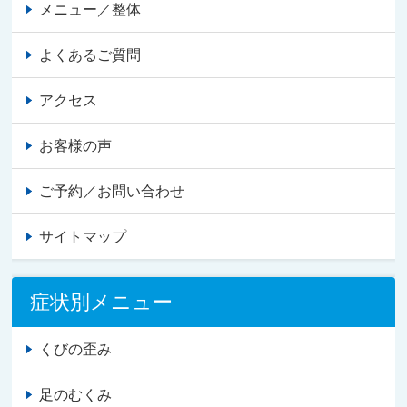
メニュー／整体
よくあるご質問
アクセス
お客様の声
ご予約／お問い合わせ
サイトマップ
症状別メニュー
くびの歪み
足のむくみ