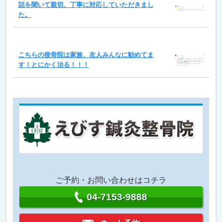
話を聞いて親切、丁寧に対応していただきまし
た。
こちらの接骨院は家族、友人みんなに勧めてま
す！とにかく治る！！！
ご予約・お問い合わせはコチラ
04-7153-9888