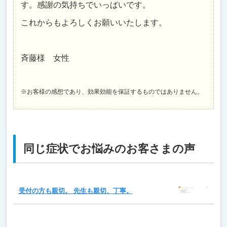
す。感謝の気持ちでいっぱいです。
これからもよろしくお願いいたします。
斉藤様 女性
※お客様の感想であり、効果効能を保証するものではありません。
同じ症状でお悩みのお客さまの声
受付の方も親切。 先生も親切、丁寧。