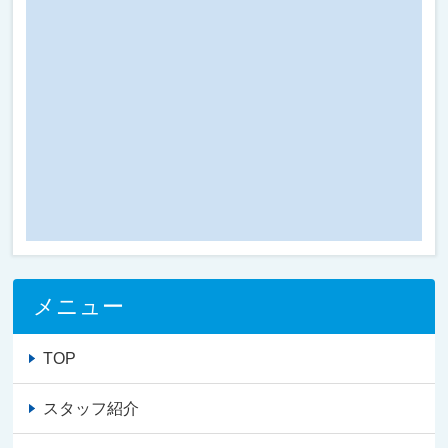
メニュー
TOP
スタッフ紹介