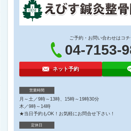
ご予約・お問い合わせはコチ
04-7153-
ネット予約
営業時間
月～土／9時～13時、15時～19時30分
木／9時～14時
★当日予約もOK！お気軽にお問合せ下さい！
定休日