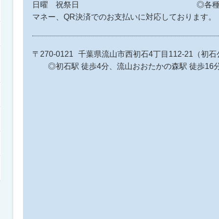
日曜 祝祭日 ◎各種クレジッ
マネー、QR決済でのお支払いに対応しております
〒270-0121
千葉県流山市西初石4丁目112-
◎初石駅 徒歩4分、流山おおたかの森駅 徒歩16分