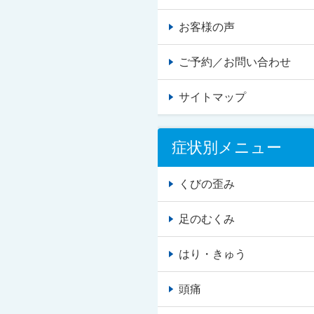
お客様の声
ご予約／お問い合わせ
サイトマップ
症状別メニュー
くびの歪み
足のむくみ
はり・きゅう
頭痛