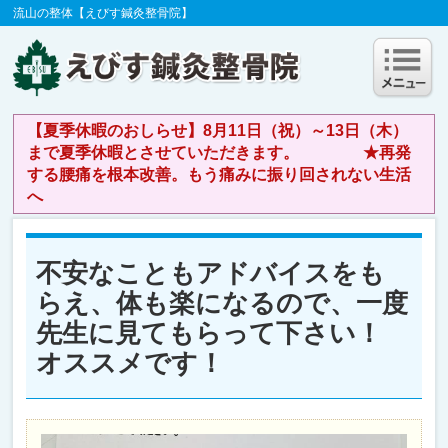
流山の整体【えびす鍼灸整骨院】
【夏季休暇のおしらせ】8月11日（祝）～13日（木）
まで夏季休暇とさせていただきます。 ★再発
する腰痛を根本改善。もう痛みに振り回されない生活
へ
不安なこともアドバイスをも
らえ、体も楽になるので、一度
先生に見てもらって下さい！
オススメです！