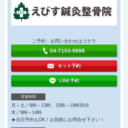
ご予約・お問い合わせはコチラ
04-7153-9888
ネット予約
LINE予約
営業時間
月～土／9時～13時、15時～19時30分
木／9時～14時
★当日予約もOK！お気軽にお問合せ下さい！