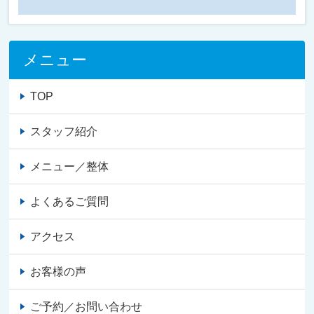
メニュー
TOP
スタッフ紹介
メニュー／整体
よくあるご質問
アクセス
お客様の声
ご予約／お問い合わせ