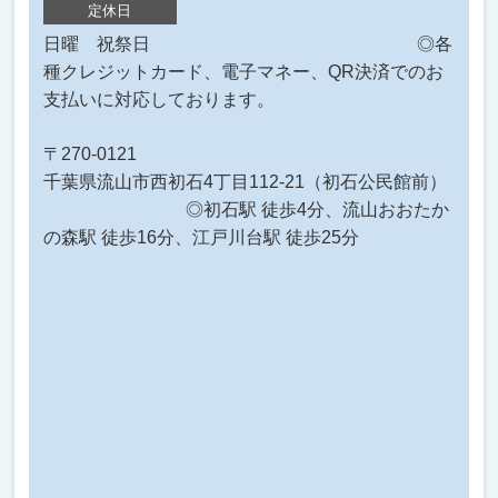
定休日
日曜 祝祭日 ◎各
種クレジットカード、電子マネー、QR決済でのお
支払いに対応しております。
〒270-0121
千葉県流山市西初石4丁目112-21（初石公民館前）
◎初石駅 徒歩4分、流山おおたか
の森駅 徒歩16分、江戸川台駅 徒歩25分