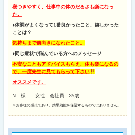
寝つきやすく、仕事中の体のだるさも楽になっ
た。
♦体調がよくなって1番良かったこと、嬉しかった
ことは？
気持ちまで前向きになれたこと。
♦同じ症状で悩んでいる方へのメッセージ
不安なこともアドバイスもらえ、体も楽になるの
で、一度先生に見てもらって下さい
オススメです。
N 様 女性 会社員 35歳
※お客様の感想であり、効果効能を保証するものではありません。