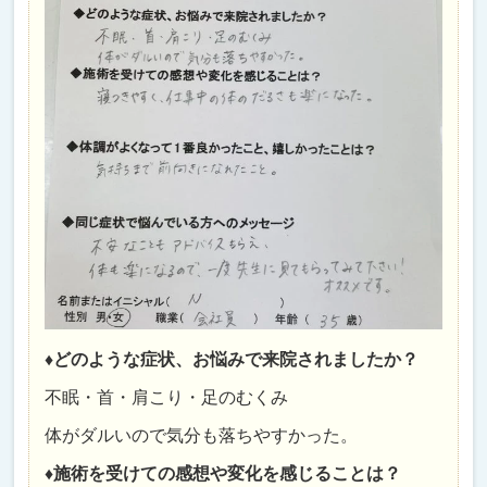
♦どのような症状、お悩みで来院されましたか？
不眠・首・肩こり・足のむくみ
体がダルいので気分も落ちやすかった。
♦施術を受けての感想や変化を感じることは？